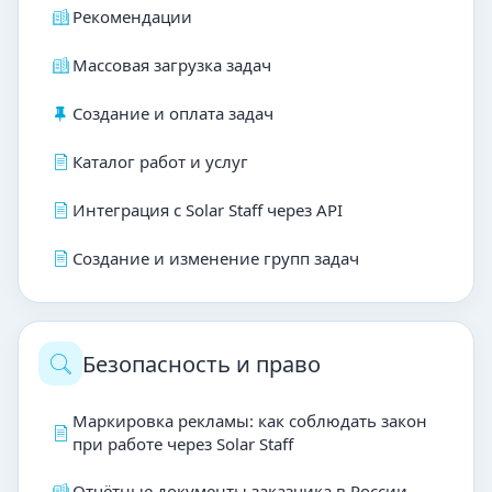
Рекомендации
Массовая загрузка задач
Создание и оплата задач
Каталог работ и услуг
Интеграция с Solar Staff через API
Создание и изменение групп задач
Безопасность и право
Маркировка рекламы: как соблюдать закон
при работе через Solar Staff
Отчётные документы заказчика в России