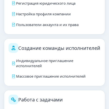
Регистрация юридического лица
Настройка профиля компании
Пользователи аккаунта и их права
Создание команды исполнителей
Индивидуальное приглашение
исполнителей
Массовое приглашение исполнителей
Работа с задачами